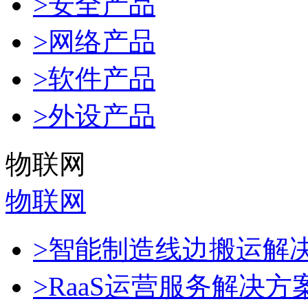
>安全产品
>网络产品
>软件产品
>外设产品
物联网
物联网
>智能制造线边搬运解
>RaaS运营服务解决方