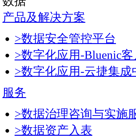
数据
产品及解决方案
>数据安全管控平台
>数字化应用-Blueni
>数字化应用-云捷集成
服务
>数据治理咨询与实施
>数据资产入表