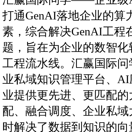
打通GenAI落地企业的算力
素，综合解决GenAI工程在
题，旨在为企业的数智
工程流水线。汇赢国际问学
业私域知识管理平台、A
业提供更先进、更匹配的
配、融合调度、企业
时解决了数据到知识的向