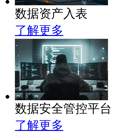
数据资产入表
了解更多
数据安全管控平台
了解更多