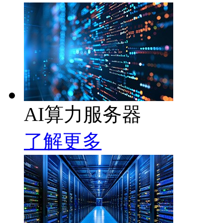
AI算力服务器
了解更多