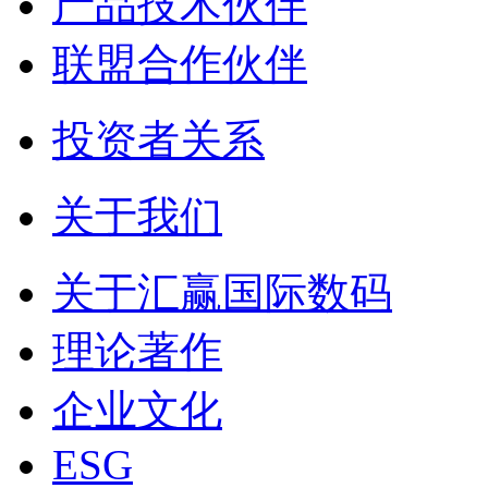
产品技术伙伴
联盟合作伙伴
投资者关系
关于我们
关于汇赢国际数码
理论著作
企业文化
ESG