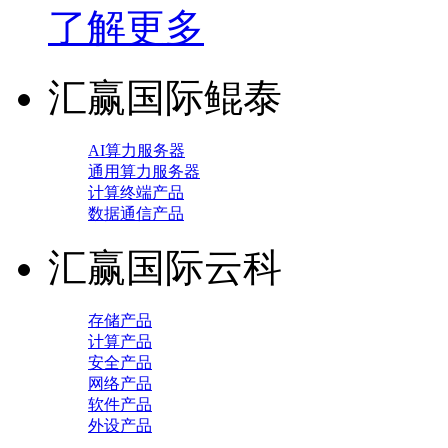
了解更多
汇赢国际鲲泰
AI算力服务器
通用算力服务器
计算终端产品
数据通信产品
汇赢国际云科
存储产品
计算产品
安全产品
网络产品
软件产品
外设产品