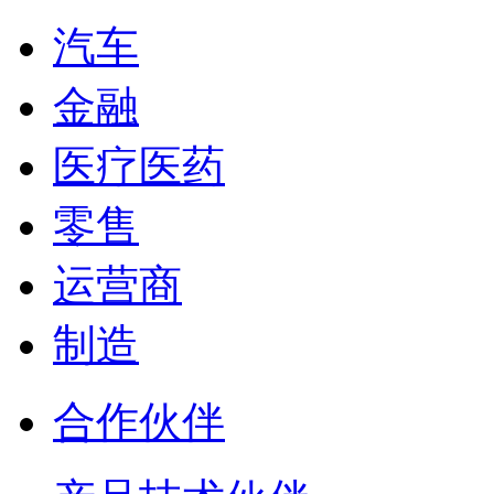
汽车
金融
医疗医药
零售
运营商
制造
合作伙伴