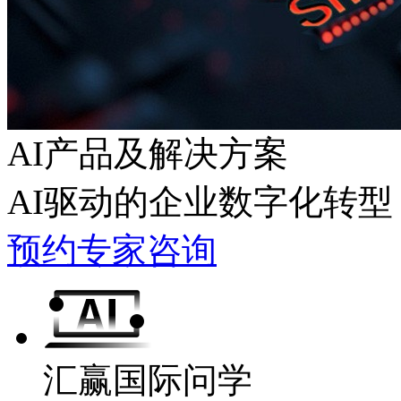
AI产品及解决方案
AI驱动的企业数字化转型
预约专家咨询
汇赢国际问学