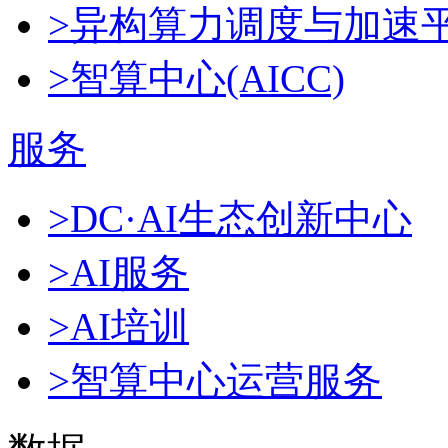
>异构算力调度与加速
>智算中心(AICC)
服务
>DC·AI生态创新中心
>AI服务
>AI培训
>智算中心运营服务