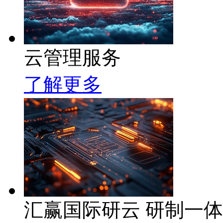
云管理服务
了解更多
汇赢国际研云 研制一